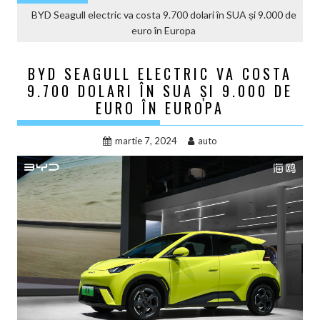
BYD Seagull electric va costa 9.700 dolari în SUA și 9.000 de
euro în Europa
BYD SEAGULL ELECTRIC VA COSTA
9.700 DOLARI ÎN SUA ȘI 9.000 DE
EURO ÎN EUROPA
martie 7, 2024
auto