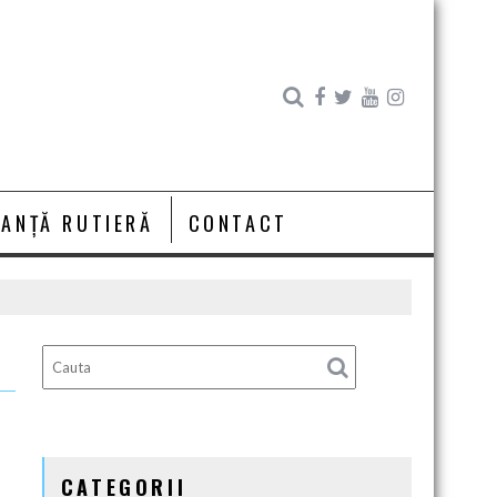
RANȚĂ RUTIERĂ
CONTACT
CATEGORII