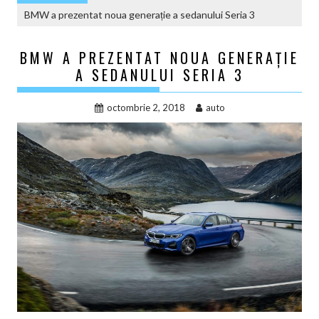
BMW a prezentat noua generație a sedanului Seria 3
BMW A PREZENTAT NOUA GENERAȚIE
A SEDANULUI SERIA 3
octombrie 2, 2018
auto