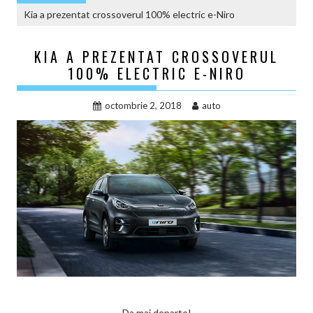
Kia a prezentat crossoverul 100% electric e-Niro
KIA A PREZENTAT CROSSOVERUL
100% ELECTRIC E-NIRO
octombrie 2, 2018
auto
Da mai departe!