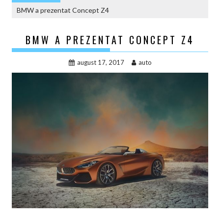
BMW a prezentat Concept Z4
BMW A PREZENTAT CONCEPT Z4
august 17, 2017
auto