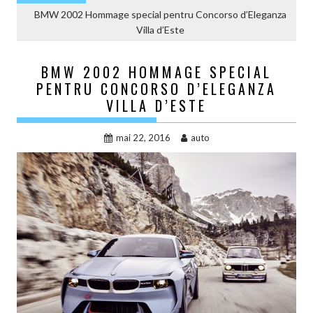
BMW 2002 Hommage special pentru Concorso d’Eleganza
Villa d’Este
BMW 2002 HOMMAGE SPECIAL
PENTRU CONCORSO D’ELEGANZA
VILLA D’ESTE
mai 22, 2016
auto