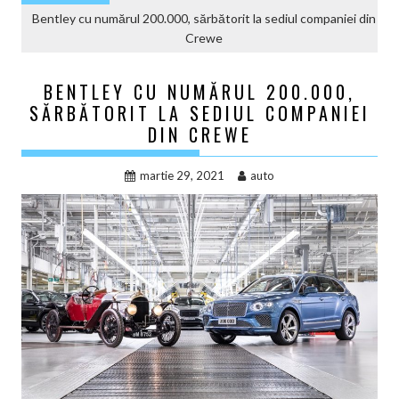
Bentley cu numărul 200.000, sărbătorit la sediul companiei din
Crewe
BENTLEY CU NUMĂRUL 200.000,
SĂRBĂTORIT LA SEDIUL COMPANIEI
DIN CREWE
martie 29, 2021
auto