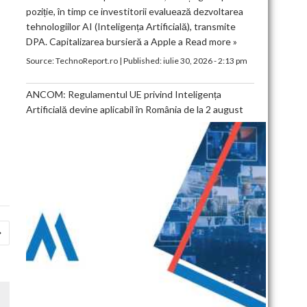
poziție, în timp ce investitorii evaluează dezvoltarea
tehnologiilor AI (Inteligența Artificială), transmite
DPA. Capitalizarea bursieră a Apple a
Read more »
Source:
TechnoReport.ro
|
Published:
iulie 30, 2026 - 2:13 pm
ANCOM: Regulamentul UE privind Inteligența
Artificială devine aplicabil în România de la 2 august