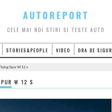
AUTOREPORT
CELE MAI NOI STIRI SI TESTE AUTO
STORIES&PEOPLE
VIDEO
ORA DE SIGU
 Flying Spur W 12 s
SPUR W 12 S