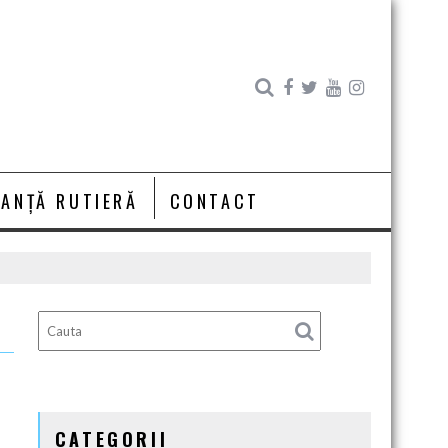
RANȚĂ RUTIERĂ
CONTACT
CATEGORII