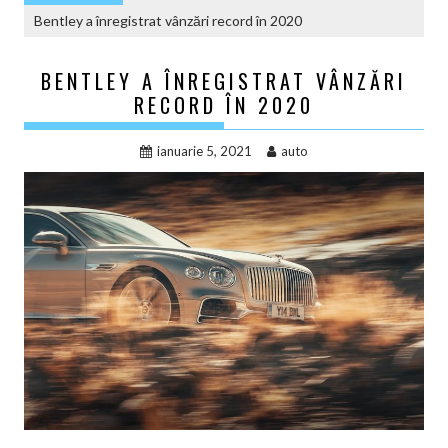
Bentley a înregistrat vânzări record în 2020
BENTLEY A ÎNREGISTRAT VÂNZĂRI
RECORD ÎN 2020
ianuarie 5, 2021
auto