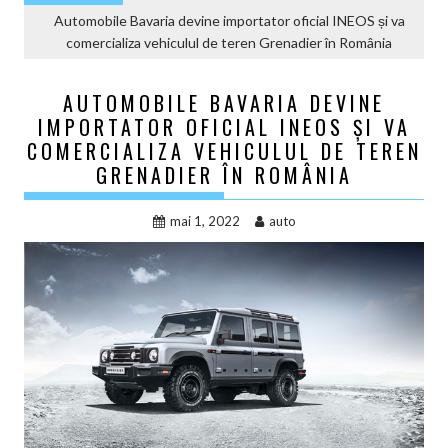
Automobile Bavaria devine importator oficial INEOS și va
comercializa vehiculul de teren Grenadier în România
AUTOMOBILE BAVARIA DEVINE
IMPORTATOR OFICIAL INEOS ȘI VA
COMERCIALIZA VEHICULUL DE TEREN
GRENADIER ÎN ROMÂNIA
mai 1, 2022
auto