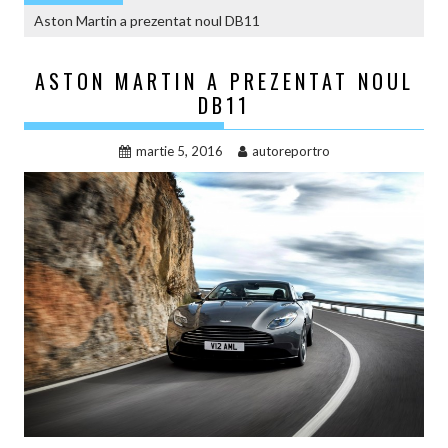
Aston Martin a prezentat noul DB11
ASTON MARTIN A PREZENTAT NOUL
DB11
martie 5, 2016
autoreportro