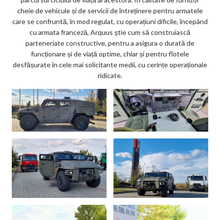
cheie de vehicule și de servicii de întreținere pentru armatele
care se confruntă, în mod regulat, cu operațiuni dificile, începând
cu armata franceză, Arquus știe cum să construiască
parteneriate constructive, pentru a asigura o durată de
funcționare și de viață optime, chiar și pentru flotele
desfășurate în cele mai solicitante medii, cu cerințe operaționale
ridicate.