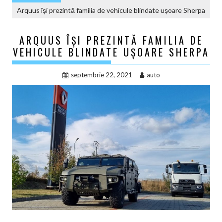
Arquus își prezintă familia de vehicule blindate ușoare Sherpa
ARQUUS ÎȘI PREZINTĂ FAMILIA DE
VEHICULE BLINDATE UȘOARE SHERPA
septembrie 22, 2021
auto