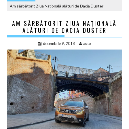
Am sărbătorit Ziua Națională alături de Dacia Duster
AM SĂRBĂTORIT ZIUA NAȚIONALĂ
ALĂTURI DE DACIA DUSTER
decembrie 9, 2018
auto