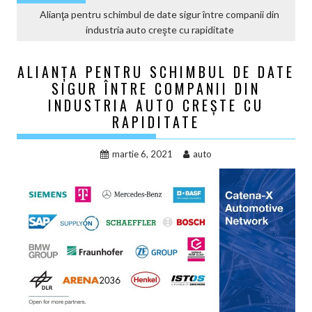
Alianţa pentru schimbul de date sigur între companii din
industria auto creşte cu rapiditate
ALIANŢA PENTRU SCHIMBUL DE DATE
SIGUR ÎNTRE COMPANII DIN
INDUSTRIA AUTO CREŞTE CU
RAPIDITATE
martie 6, 2021
auto