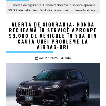
Alertă de siguranță: Honda recheamă în service aproape
99.000 de vehicule în SUA din cauza unei probleme la airbag-uri
ALERTĂ DE SIGURANȚĂ: HONDA
RECHEAMĂ ÎN SERVICE APROAPE
99.000 DE VEHICULE ÎN SUA DIN
CAUZA UNEI PROBLEME LA
AIRBAG-URI
mai 29, 2026
auto