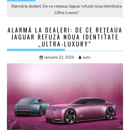
Alarmă la dealeri: De ce rețeaua Jaguar refuză noua identitate
„Ultra-Luxury”
ALARMĂ LA DEALERI: DE CE REȚEAUA
JAGUAR REFUZĂ NOUA IDENTITATE
„ULTRA-LUXURY”
ianuarie 22, 2026
auto