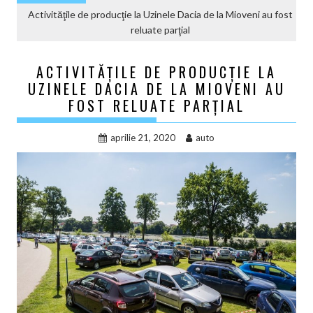
Activităţile de producţie la Uzinele Dacia de la Mioveni au fost
reluate parţial
ACTIVITĂŢILE DE PRODUCŢIE LA
UZINELE DACIA DE LA MIOVENI AU
FOST RELUATE PARŢIAL
aprilie 21, 2020
auto