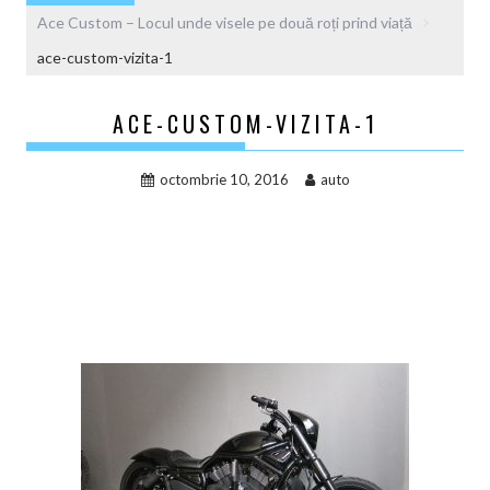
Ace Custom – Locul unde visele pe două roți prind viață
ace-custom-vizita-1
ACE-CUSTOM-VIZITA-1
octombrie 10, 2016
auto