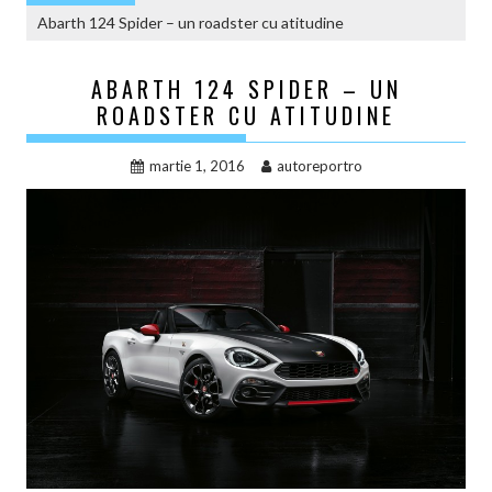
Abarth 124 Spider – un roadster cu atitudine
ABARTH 124 SPIDER – UN
ROADSTER CU ATITUDINE
martie 1, 2016
autoreportro