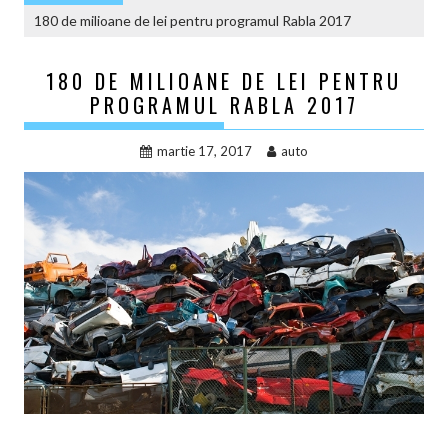
180 de milioane de lei pentru programul Rabla 2017
180 DE MILIOANE DE LEI PENTRU
PROGRAMUL RABLA 2017
martie 17, 2017
auto