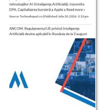
tehnologiilor AI (Inteligența Artificială), transmite
DPA. Capitalizarea bursieră a Apple a
Read more »
Source:
TechnoReport.ro
|
Published:
iulie 30, 2026 - 2:13 pm
ANCOM: Regulamentul UE privind Inteligența
Artificială devine aplicabil în România de la 2 august