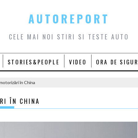
AUTOREPORT
CELE MAI NOI STIRI SI TESTE AUTO
STORIES&PEOPLE
VIDEO
ORA DE SIGU
motorizări în China
RI ÎN CHINA