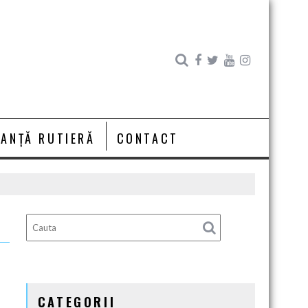
RANȚĂ RUTIERĂ
CONTACT
CATEGORII