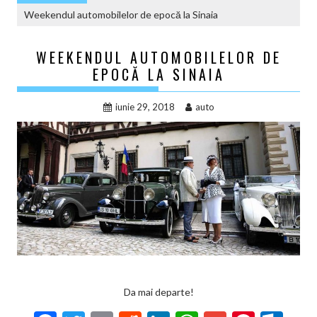
Weekendul automobilelor de epocă la Sinaia
WEEKENDUL AUTOMOBILELOR DE
EPOCĂ LA SINAIA
iunie 29, 2018
auto
Da mai departe!