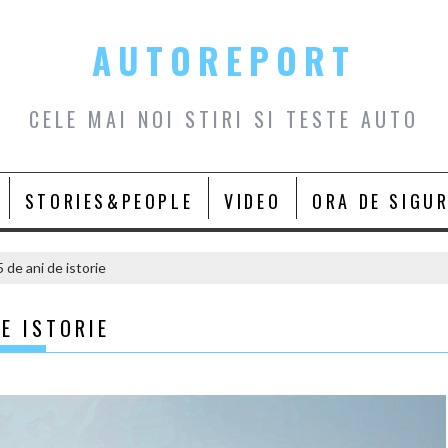
AUTOREPORT
CELE MAI NOI STIRI SI TESTE AUTO
STORIES&PEOPLE
VIDEO
ORA DE SIGU
 de ani de istorie
E ISTORIE