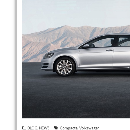
,
,
BLOG
NEWS
Compacte
Volkswagen