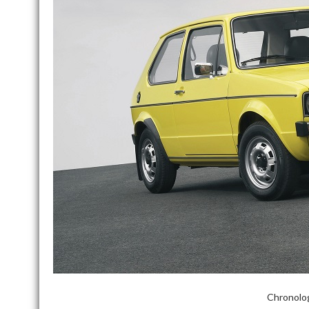
Chronolog