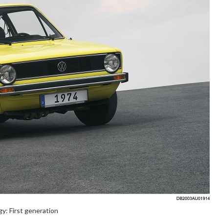
y: First generation