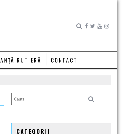
RANȚĂ RUTIERĂ
CONTACT
CATEGORII