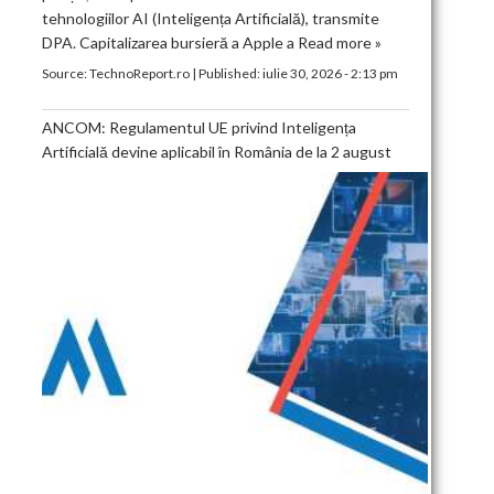
tehnologiilor AI (Inteligența Artificială), transmite
DPA. Capitalizarea bursieră a Apple a
Read more »
Source:
TechnoReport.ro
|
Published:
iulie 30, 2026 - 2:13 pm
ANCOM: Regulamentul UE privind Inteligența
Artificială devine aplicabil în România de la 2 august