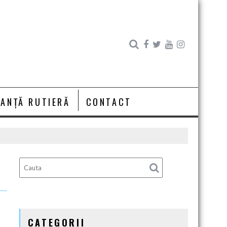
RANȚĂ RUTIERĂ
CONTACT
CATEGORII