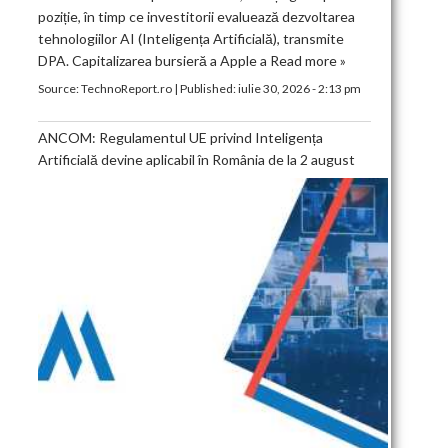
poziție, în timp ce investitorii evaluează dezvoltarea
tehnologiilor AI (Inteligența Artificială), transmite
DPA. Capitalizarea bursieră a Apple a
Read more »
Source:
TechnoReport.ro
|
Published:
iulie 30, 2026 - 2:13 pm
ANCOM: Regulamentul UE privind Inteligența
Artificială devine aplicabil în România de la 2 august