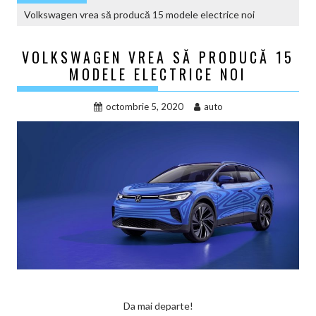
Volkswagen vrea să producă 15 modele electrice noi
VOLKSWAGEN VREA SĂ PRODUCĂ 15
MODELE ELECTRICE NOI
octombrie 5, 2020
auto
Da mai departe!