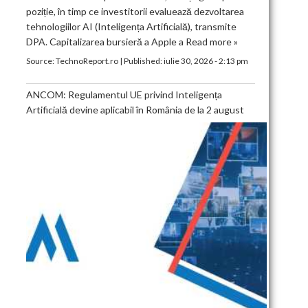
poziție, în timp ce investitorii evaluează dezvoltarea
tehnologiilor AI (Inteligența Artificială), transmite
DPA. Capitalizarea bursieră a Apple a
Read more »
Source:
TechnoReport.ro
|
Published:
iulie 30, 2026 - 2:13 pm
ANCOM: Regulamentul UE privind Inteligența
Artificială devine aplicabil în România de la 2 august