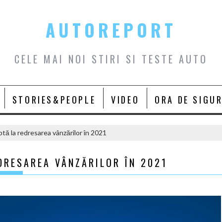
AUTOREPORT
CELE MAI NOI STIRI SI TESTE AUTO
STORIES&PEOPLE
VIDEO
ORA DE SIGU
ă la redresarea vânzărilor în 2021
DRESAREA VÂNZĂRILOR ÎN 2021