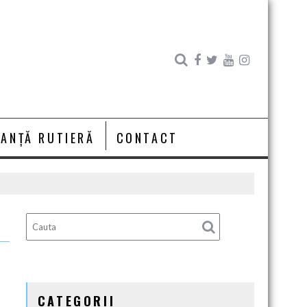
RANȚĂ RUTIERĂ
CONTACT
CATEGORII