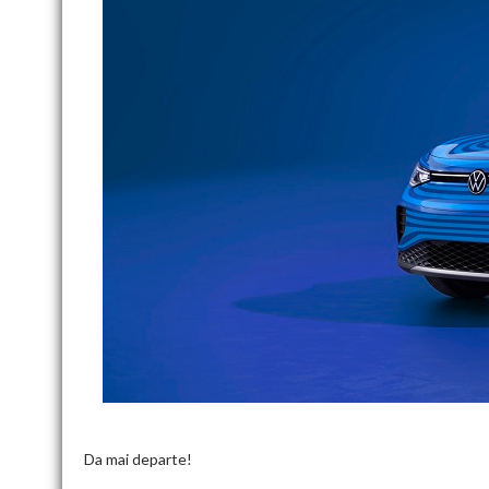
Da mai departe!