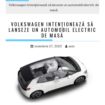
Volkswagen intenţionează să lanseze un automobil electric de
masă
VOLKSWAGEN INTENŢIONEAZĂ SĂ
LANSEZE UN AUTOMOBIL ELECTRIC
DE MASĂ
noiembrie 27, 2020
auto