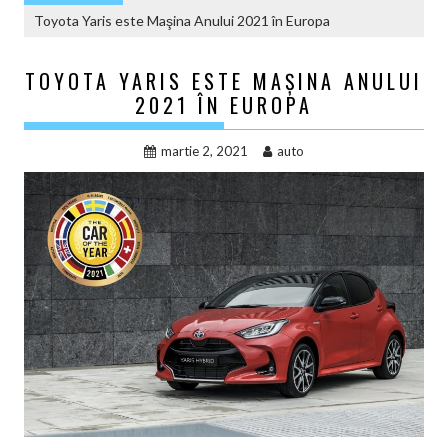
Toyota Yaris este Maşina Anului 2021 în Europa
TOYOTA YARIS ESTE MAŞINA ANULUI
2021 ÎN EUROPA
martie 2, 2021
auto