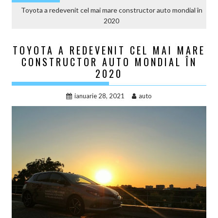
Toyota a redevenit cel mai mare constructor auto mondial în
2020
TOYOTA A REDEVENIT CEL MAI MARE
CONSTRUCTOR AUTO MONDIAL ÎN
2020
ianuarie 28, 2021
auto