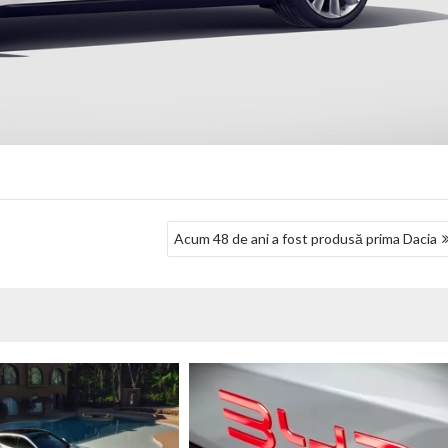
Acum 48 de ani a fost produsă prima Dacia