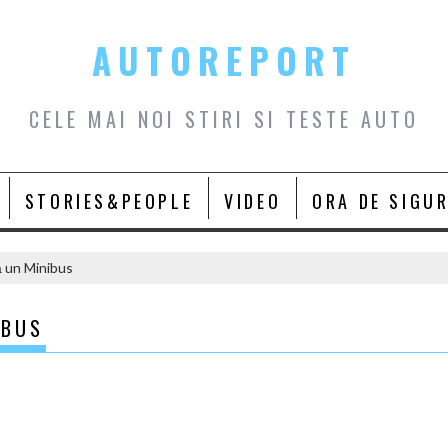
AUTOREPORT
CELE MAI NOI STIRI SI TESTE AUTO
STORIES&PEOPLE
VIDEO
ORA DE SIGU
ă un Minibus
IBUS