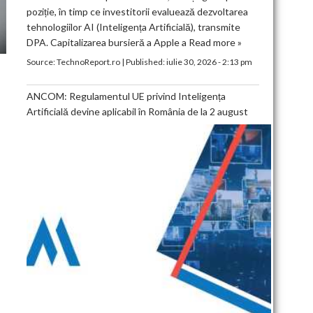
poziție, în timp ce investitorii evaluează dezvoltarea
tehnologiilor AI (Inteligența Artificială), transmite
DPA. Capitalizarea bursieră a Apple a
Read more »
Source:
TechnoReport.ro
|
Published:
iulie 30, 2026 - 2:13 pm
ANCOM: Regulamentul UE privind Inteligența
Artificială devine aplicabil în România de la 2 august