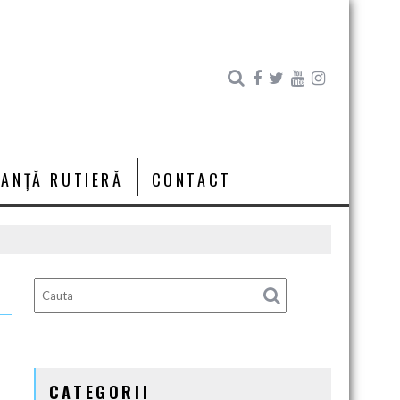
RANȚĂ RUTIERĂ
CONTACT
CATEGORII