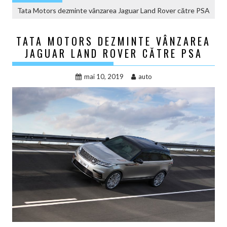
Tata Motors dezminte vânzarea Jaguar Land Rover către PSA
TATA MOTORS DEZMINTE VÂNZAREA
JAGUAR LAND ROVER CĂTRE PSA
mai 10, 2019
auto