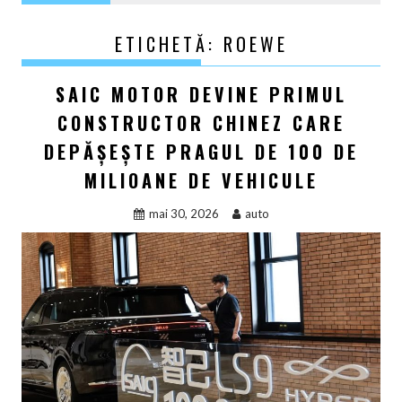
ETICHETĂ:
ROEWE
SAIC MOTOR DEVINE PRIMUL
CONSTRUCTOR CHINEZ CARE
DEPĂȘEȘTE PRAGUL DE 100 DE
MILIOANE DE VEHICULE
mai 30, 2026
auto