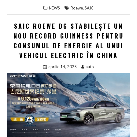
,
NEWS
Roewe
SAIC
SAIC ROEWE D6 STABILEȘTE UN
NOU RECORD GUINNESS PENTRU
CONSUMUL DE ENERGIE AL UNUI
VEHICUL ELECTRIC ÎN CHINA
aprilie 14, 2025
auto