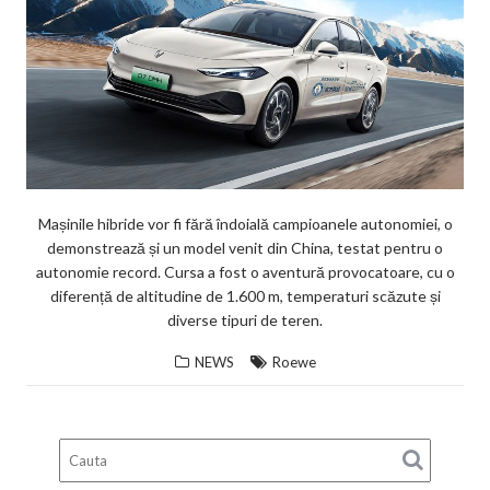
Mașinile hibride vor fi fără îndoială campioanele autonomiei, o
demonstrează și un model venit din China, testat pentru o
autonomie record. Cursa a fost o aventură provocatoare, cu o
diferență de altitudine de 1.600 m, temperaturi scăzute și
diverse tipuri de teren.
NEWS
Roewe