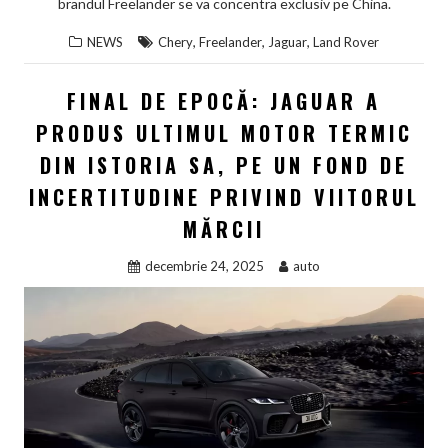
brandul Freelander se va concentra exclusiv pe China.
,
,
,
NEWS
Chery
Freelander
Jaguar
Land Rover
FINAL DE EPOCĂ: JAGUAR A
PRODUS ULTIMUL MOTOR TERMIC
DIN ISTORIA SA, PE UN FOND DE
INCERTITUDINE PRIVIND VIITORUL
MĂRCII
decembrie 24, 2025
auto