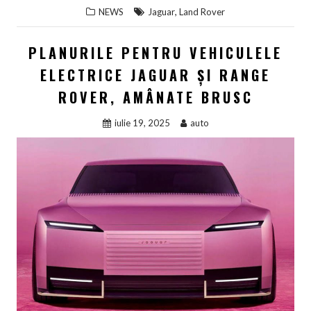
,
NEWS
Jaguar
Land Rover
PLANURILE PENTRU VEHICULELE
ELECTRICE JAGUAR ȘI RANGE
ROVER, AMÂNATE BRUSC
iulie 19, 2025
auto