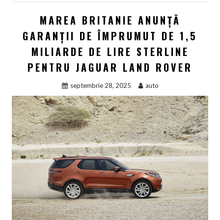
MAREA BRITANIE ANUNȚĂ
GARANȚII DE ÎMPRUMUT DE 1,5
MILIARDE DE LIRE STERLINE
PENTRU JAGUAR LAND ROVER
septembrie 28, 2025
auto