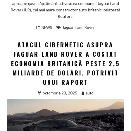
aproape şase săptămâni activitatea companiei Jaguar Land
Rover (JLR), cel mai mare constructor auto britanic, relatează
Reuters.
,
NEWS
Jaguar
Land Rover
ATACUL CIBERNETIC ASUPRA
JAGUAR LAND ROVER A COSTAT
ECONOMIA BRITANICĂ PESTE 2,5
MILIARDE DE DOLARI, POTRIVIT
UNUI RAPORT
octombrie 23, 2025
auto