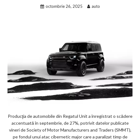
octombrie 26, 2025
auto
Producţia de automobile din Regatul Unit a înregistrat o scădere
accentuată în septembrie, de 27%, potrivit datelor publicate
vineri de Society of Motor Manufacturers and Traders (SMMT),
pe fondul unui atac cibernetic major care a paralizat timp de