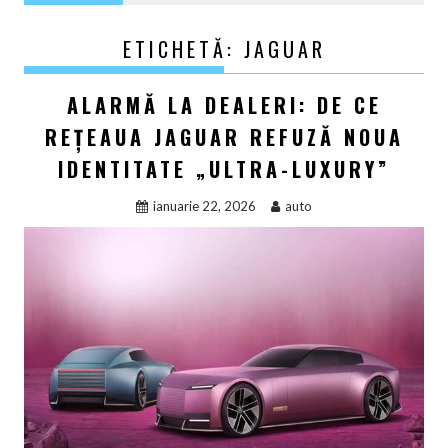
ETICHETĂ:
JAGUAR
ALARMĂ LA DEALERI: DE CE
REȚEAUA JAGUAR REFUZĂ NOUA
IDENTITATE „ULTRA-LUXURY”
ianuarie 22, 2026
auto