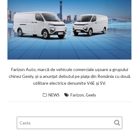
Farizon Auto, marcă de vehicule comerciale ușoare a grupului
chinez Geely, și-a anunțat debutul pe piața din România cu două
utilitare electrice denumite V6E și SV.
,
NEWS
Farizon
Geely