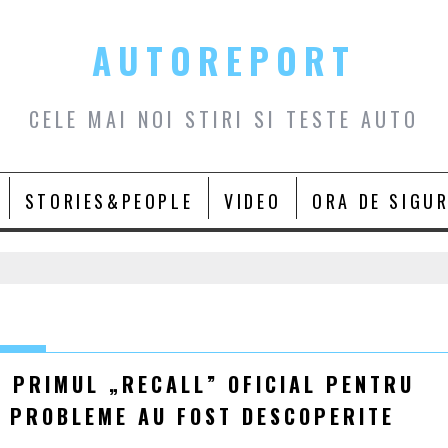
AUTOREPORT
CELE MAI NOI STIRI SI TESTE AUTO
STORIES&PEOPLE
VIDEO
ORA DE SIGU
: PRIMUL „RECALL” OFICIAL PENTRU
E PROBLEME AU FOST DESCOPERITE