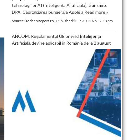
tehnologiilor AI (Inteligența Artificială), transmite
I
DPA. Capitalizarea bursieră a Apple a
Read more »
Source:
TechnoReport.ro
|
Published:
iulie 30, 2026 - 2:13 pm
ANCOM: Regulamentul UE privind Inteligența
Artificială devine aplicabil în România de la 2 august