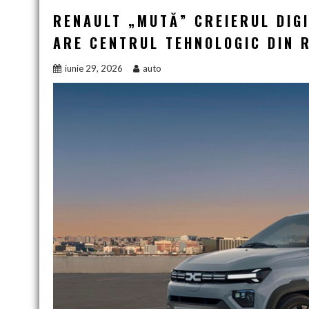
RENAULT „MUTĂ” CREIERUL DIGI
ARE CENTRUL TEHNOLOGIC DIN 
iunie 29, 2026
auto