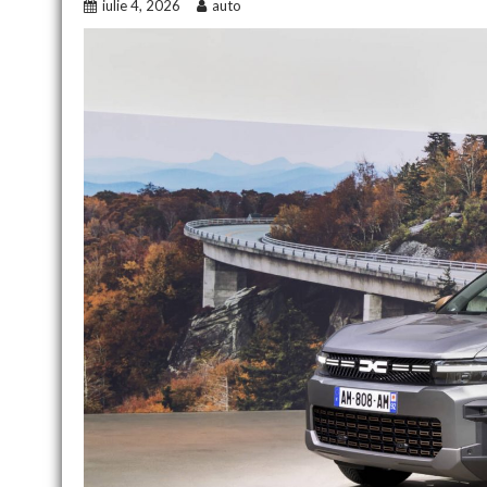
iulie 4, 2026
auto