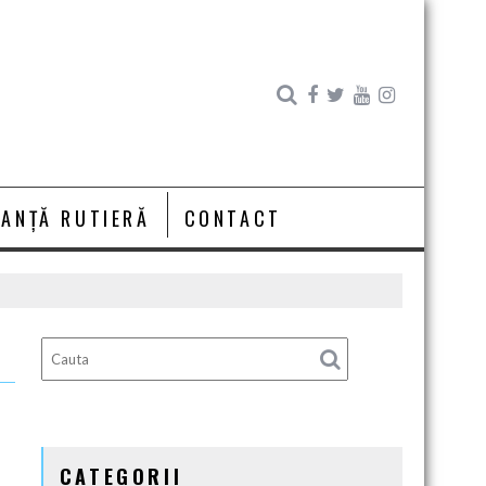
RANȚĂ RUTIERĂ
CONTACT
CATEGORII