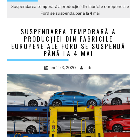
Suspendarea temporară a producției din fabricile europene ale
Ford se suspendă până la 4 mai
SUSPENDAREA TEMPORARĂ A
PRODUCȚIEI DIN FABRICILE
EUROPENE ALE FORD SE SUSPENDĂ
PÂNĂ LA 4 MAI
aprilie 3, 2020
auto