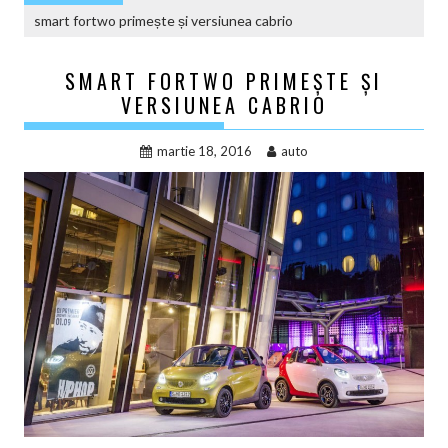
smart fortwo primește și versiunea cabrio
SMART FORTWO PRIMEȘTE ȘI
VERSIUNEA CABRIO
martie 18, 2016
auto