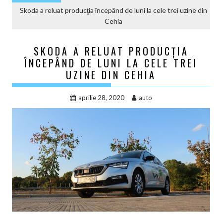
Skoda a reluat producţia începând de luni la cele trei uzine din
Cehia
SKODA A RELUAT PRODUCŢIA
ÎNCEPÂND DE LUNI LA CELE TREI
UZINE DIN CEHIA
aprilie 28, 2020
auto