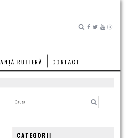
RANȚĂ RUTIERĂ
CONTACT
CATEGORII