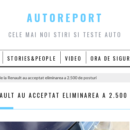
AUTOREPORT
CELE MAI NOI STIRI SI TESTE AUTO
STORIES&PEOPLE
VIDEO
ORA DE SIGU
de la Renault au acceptat eliminarea a 2.500 de posturi
NAULT AU ACCEPTAT ELIMINAREA A 2.500