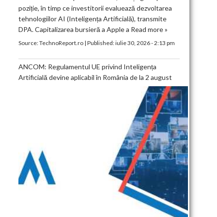
poziție, în timp ce investitorii evaluează dezvoltarea
tehnologiilor AI (Inteligența Artificială), transmite
DPA. Capitalizarea bursieră a Apple a
Read more »
Source:
TechnoReport.ro
|
Published:
iulie 30, 2026 - 2:13 pm
ANCOM: Regulamentul UE privind Inteligența
Artificială devine aplicabil în România de la 2 august