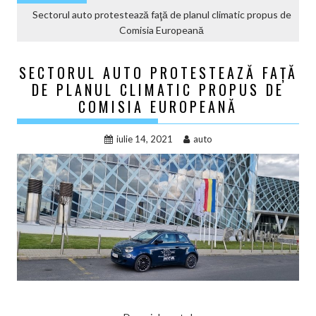
Sectorul auto protestează faţă de planul climatic propus de
Comisia Europeană
SECTORUL AUTO PROTESTEAZĂ FAŢĂ
DE PLANUL CLIMATIC PROPUS DE
COMISIA EUROPEANĂ
iulie 14, 2021
auto