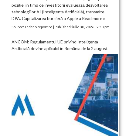
poziție, în timp ce investitorii evaluează dezvoltarea
tehnologiilor AI (Inteligența Artificială), transmite
DPA. Capitalizarea bursieră a Apple a
Read more »
Source:
TechnoReport.ro
|
Published:
iulie 30, 2026 - 2:13 pm
ANCOM: Regulamentul UE privind Inteligența
Artificială devine aplicabil în România de la 2 august