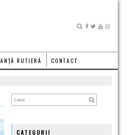
RANȚĂ RUTIERĂ
CONTACT
CATEGORII