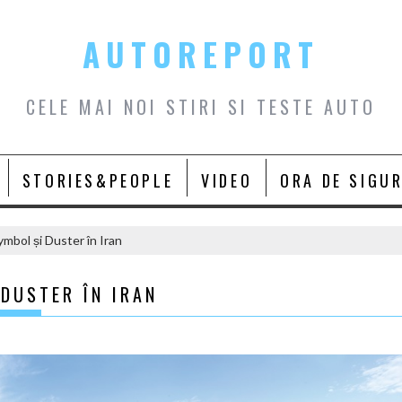
AUTOREPORT
CELE MAI NOI STIRI SI TESTE AUTO
STORIES&PEOPLE
VIDEO
ORA DE SIGU
mbol și Duster în Iran
DUSTER ÎN IRAN