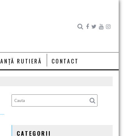
RANȚĂ RUTIERĂ
CONTACT
CATEGORII