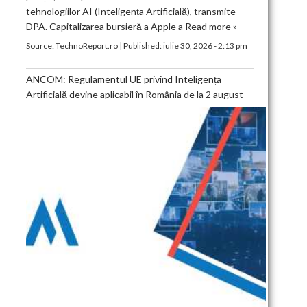
tehnologiilor AI (Inteligența Artificială), transmite
DPA. Capitalizarea bursieră a Apple a
Read more »
Source:
TechnoReport.ro
|
Published:
iulie 30, 2026 - 2:13 pm
ANCOM: Regulamentul UE privind Inteligența
Artificială devine aplicabil în România de la 2 august