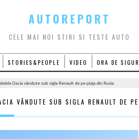
AUTOREPORT
CELE MAI NOI STIRI SI TESTE AUTO
STORIES&PEOPLE
VIDEO
ORA DE SIGU
delele Dacia vândute sub sigla Renault de pe piaţa din Rusia
ACIA VÂNDUTE SUB SIGLA RENAULT DE PE