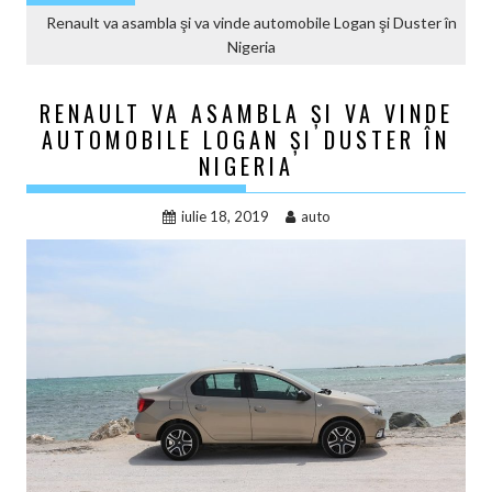
Renault va asambla şi va vinde automobile Logan şi Duster în
Nigeria
RENAULT VA ASAMBLA ŞI VA VINDE
AUTOMOBILE LOGAN ŞI DUSTER ÎN
NIGERIA
iulie 18, 2019
auto