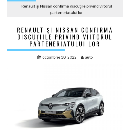
Renault şi Nissan confirmă discuţiile privind viitorul
parteneriatului lor
RENAULT ŞI NISSAN CONFIRMĂ
DISCUŢIILE PRIVIND VIITORUL
PARTENERIATULUI LOR
octombrie 10, 2022
auto