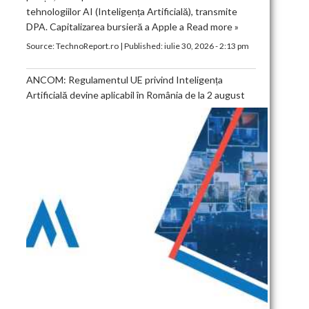
tehnologiilor AI (Inteligența Artificială), transmite
DPA. Capitalizarea bursieră a Apple a
Read more »
Source:
TechnoReport.ro
|
Published:
iulie 30, 2026 - 2:13 pm
ANCOM: Regulamentul UE privind Inteligența
Artificială devine aplicabil în România de la 2 august