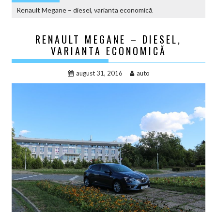
Renault Megane – diesel, varianta economică
RENAULT MEGANE – DIESEL,
VARIANTA ECONOMICĂ
august 31, 2016
auto