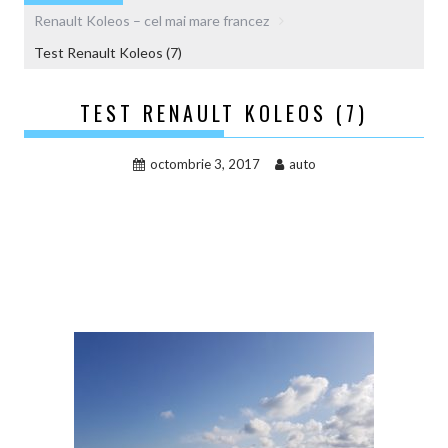
Renault Koleos – cel mai mare francez
Test Renault Koleos (7)
TEST RENAULT KOLEOS (7)
octombrie 3, 2017
auto