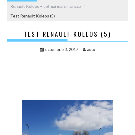
Renault Koleos – cel mai mare francez
Test Renault Koleos (5)
TEST RENAULT KOLEOS (5)
octombrie 3, 2017
auto