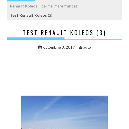
Renault Koleos – cel mai mare francez
Test Renault Koleos (3)
TEST RENAULT KOLEOS (3)
octombrie 3, 2017
auto