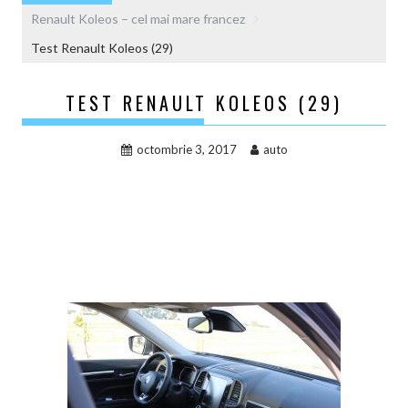
Renault Koleos – cel mai mare francez
Test Renault Koleos (29)
TEST RENAULT KOLEOS (29)
octombrie 3, 2017
auto